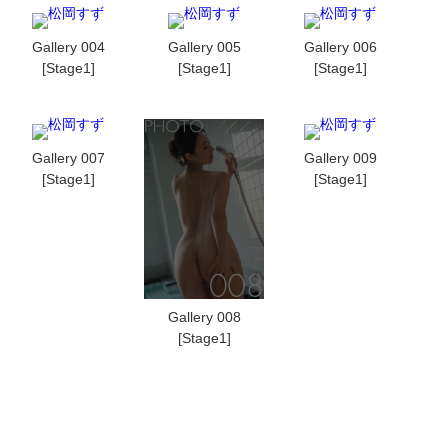
Gallery 004
Gallery 005
Gallery 006
[Stage1]
[Stage1]
[Stage1]
Gallery 007
Gallery 009
[Stage1]
[Stage1]
Gallery 008
[Stage1]