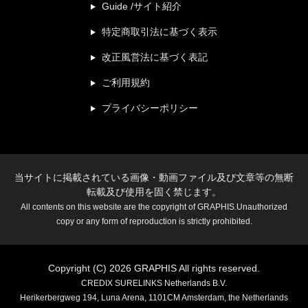
Guide /サイト紹介
特定商取引法に基づく表示
改正風営法に基づく表記
ご利用規約
プライバシーポリシー
当サイトに掲載されている画像・動画ファイル及び文章等の無断
転載及び使用を固く禁じます。
All contents on this website are the copyright of GRAPHIS.Unauthorized
copy or any form of reproduction is strictly prohibited.
Copyright (C) 2026 GRAPHIS All rights reserved.
CREDIX SURELINKS Netherlands B.V.
Herikerbergweg 194, Luna Arena, 1101CM Amsterdam, the Netherlands