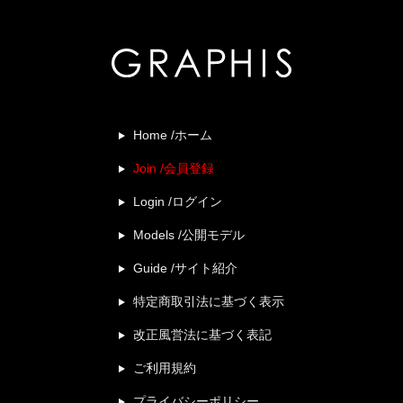
Home /ホーム
Join /会員登録
Login /ログイン
Models /公開モデル
Guide /サイト紹介
特定商取引法に基づく表示
改正風営法に基づく表記
ご利用規約
プライバシーポリシー