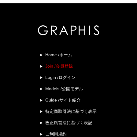
Home /ホーム
Join /会員登録
Login /ログイン
Models /公開モデル
Guide /サイト紹介
特定商取引法に基づく表示
改正風営法に基づく表記
ご利用規約