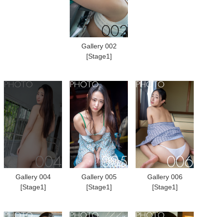
Gallery 002
[Stage1]
Gallery 004
Gallery 005
Gallery 006
[Stage1]
[Stage1]
[Stage1]