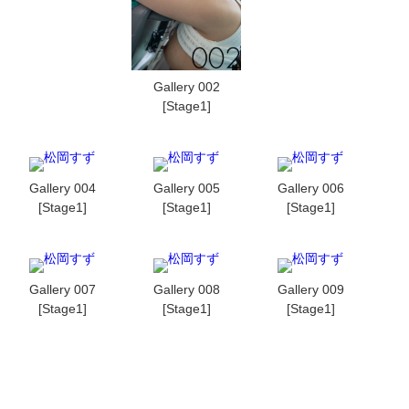
Gallery 002
[Stage1]
Gallery 004
Gallery 005
Gallery 006
[Stage1]
[Stage1]
[Stage1]
Gallery 007
Gallery 008
Gallery 009
[Stage1]
[Stage1]
[Stage1]