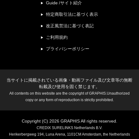
Guide /サイト紹介
特定商取引法に基づく表示
改正風営法に基づく表記
ご利用規約
プライバシーポリシー
当サイトに掲載されている画像・動画ファイル及び文章等の無断
転載及び使用を固く禁じます。
All contents on this website are the copyright of GRAPHIS.Unauthorized
copy or any form of reproduction is strictly prohibited.
Copyright (C) 2026 GRAPHIS All rights reserved.
CREDIX SURELINKS Netherlands B.V.
Herikerbergweg 194, Luna Arena, 1101CM Amsterdam, the Netherlands