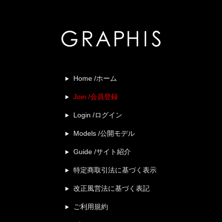
Home /ホーム
Join /会員登録
Login /ログイン
Models /公開モデル
Guide /サイト紹介
特定商取引法に基づく表示
改正風営法に基づく表記
ご利用規約