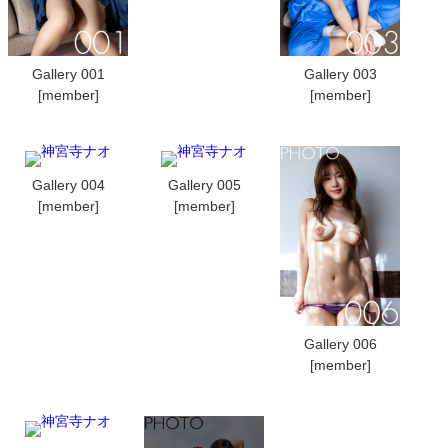
Gallery 001
Gallery 003
[member]
[member]
Gallery 004
Gallery 005
[member]
[member]
Gallery 006
[member]