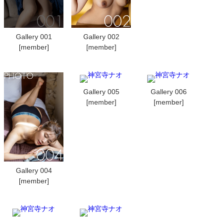
Gallery 001
Gallery 002
[member]
[member]
Gallery 005
Gallery 006
[member]
[member]
Gallery 004
[member]