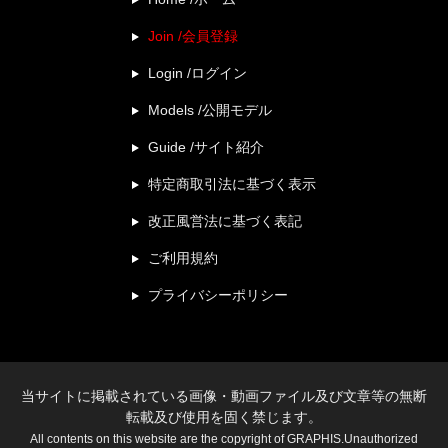
Join /会員登録
Login /ログイン
Models /公開モデル
Guide /サイト紹介
特定商取引法に基づく表示
改正風営法に基づく表記
ご利用規約
プライバシーポリシー
当サイトに掲載されている画像・動画ファイル及び文章等の無断
転載及び使用を固く禁じます。
All contents on this website are the copyright of GRAPHIS.Unauthorized