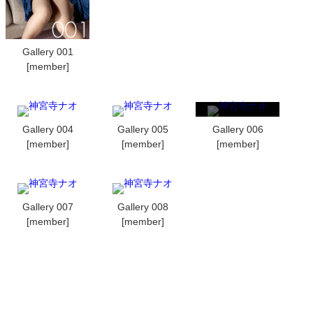
Gallery 001
[member]
Gallery 004
Gallery 005
Gallery 006
[member]
[member]
[member]
Gallery 007
Gallery 008
[member]
[member]