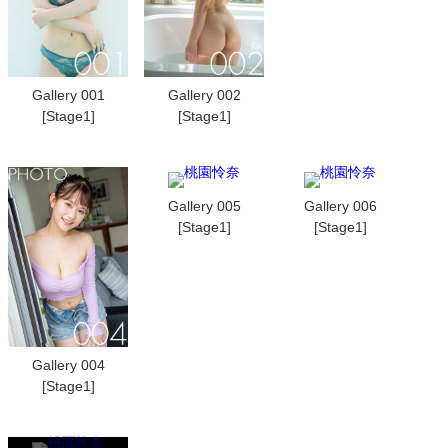
Gallery 001
Gallery 002
[Stage1]
[Stage1]
Gallery 005
Gallery 006
[Stage1]
[Stage1]
Gallery 004
[Stage1]