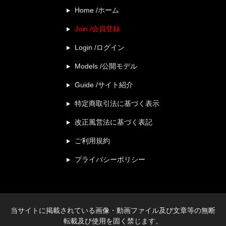
Home /ホーム
Join /会員登録
Login /ログイン
Models /公開モデル
Guide /サイト紹介
特定商取引法に基づく表示
改正風営法に基づく表記
ご利用規約
プライバシーポリシー
当サイトに掲載されている画像・動画ファイル及び文章等の無断
転載及び使用を固く禁じます。