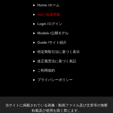
Home /ホーム
Join /会員登録
Login /ログイン
Models /公開モデル
Guide /サイト紹介
特定商取引法に基づく表示
改正風営法に基づく表記
ご利用規約
プライバシーポリシー
当サイトに掲載されている画像・動画ファイル及び文章等の無断
転載及び使用を固く禁じます。