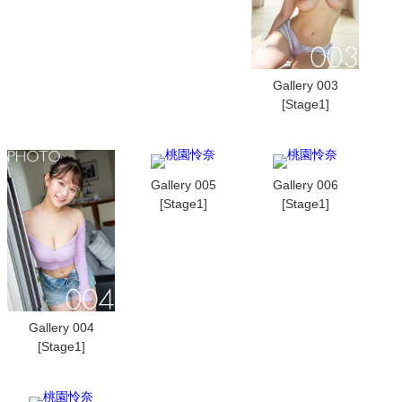
Gallery 003
[Stage1]
Gallery 005
Gallery 006
[Stage1]
[Stage1]
Gallery 004
[Stage1]