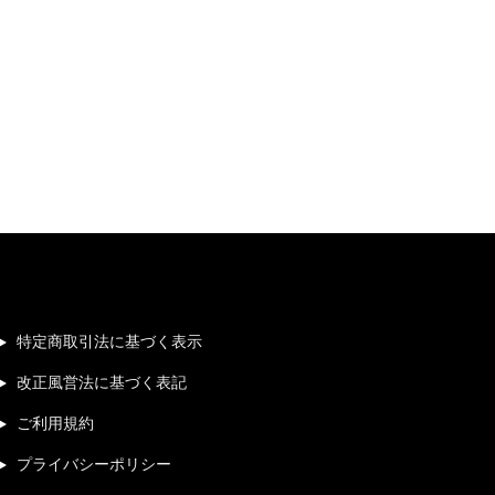
特定商取引法に基づく表示
改正風営法に基づく表記
ご利用規約
プライバシーポリシー