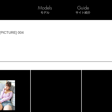
Models
Guide
モデル
サイト紹介
[PICTURE] 004