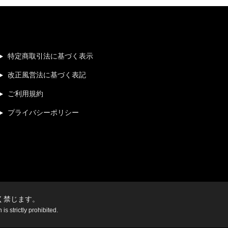
特定商取引法に基づく表示
改正風営法に基づく表記
ご利用規約
プライバシーポリシー
く禁じます。
s strictly prohibited.