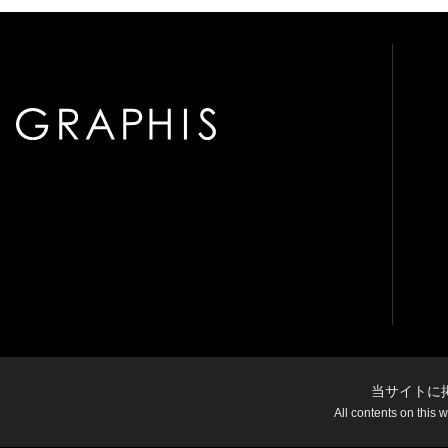
当サイトに
All contents on this 