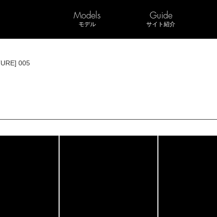
Models
Guide
モデル
サイト紹介
TURE] 005