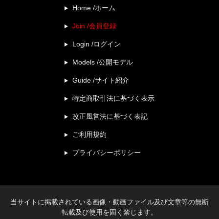
Home /ホーム
Join /会員登録
Login /ログイン
Models /公開モデル
Guide /サイト紹介
特定商取引法に基づく表示
改正風営法に基づく表記
ご利用規約
プライバシーポリシー
当サイトに掲載されている画像・動画ファイル及び文章等の無断
転載及び使用を固く禁じます。