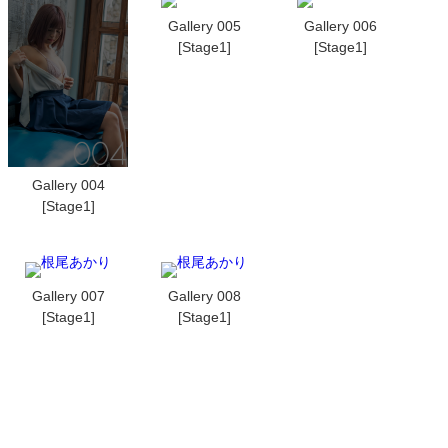
Gallery 005
Gallery 006
[Stage1]
[Stage1]
Gallery 004
[Stage1]
Gallery 007
Gallery 008
[Stage1]
[Stage1]