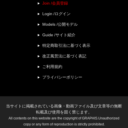
Join /会員登録
Login /ログイン
Models /公開モデル
Guide /サイト紹介
特定商取引法に基づく表示
改正風営法に基づく表記
ご利用規約
プライバシーポリシー
当サイトに掲載されている画像・動画ファイル及び文章等の無断
転載及び使用を固く禁じます。
All contents on this website are the copyright of GRAPHIS.Unauthorized
copy or any form of reproduction is strictly prohibited.