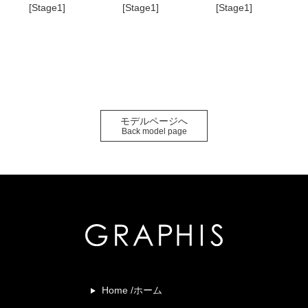
[Stage1]
[Stage1]
[Stage1]
モデルページへ
Back model page
Home /ホーム