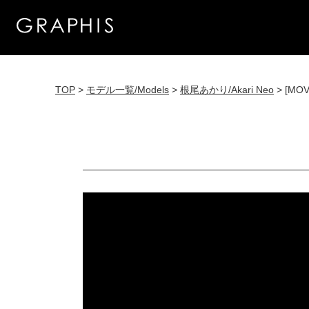
TOP
>
モデル一覧/Models
>
根尾あかり/Akari Neo
> [MOV