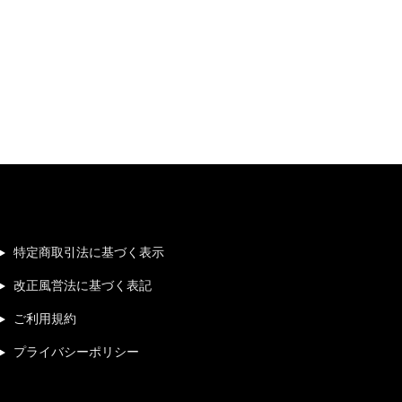
特定商取引法に基づく表示
改正風営法に基づく表記
ご利用規約
プライバシーポリシー