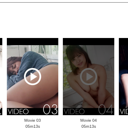
Movie 03
Movie 04
05m13s
05m13s