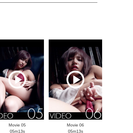
Movie 05
Movie 06
05m13s
05m13s