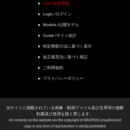
Join /会員登録
Login /ログイン
Models /公開モデル
Guide /サイト紹介
特定商取引法に基づく表示
改正風営法に基づく表記
ご利用規約
プライバシーポリシー
当サイトに掲載されている画像・動画ファイル及び文章等の無断
転載及び使用を固く禁じます。
All contents on this website are the copyright of GRAPHIS.Unauthorized
copy or any form of reproduction is strictly prohibited.