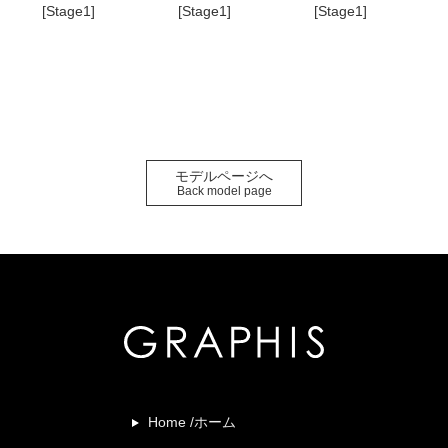
[Stage1]
[Stage1]
[Stage1]
モデルページへ
Back model page
Home /ホーム