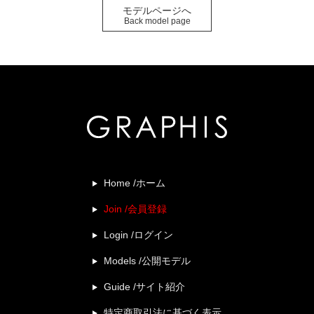
モデルページへ
Back model page
Home /ホーム
Join /会員登録
Login /ログイン
Models /公開モデル
Guide /サイト紹介
特定商取引法に基づく表示