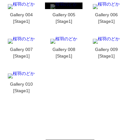
Gallery 004
Gallery 005
Gallery 006
[Stage1]
[Stage1]
[Stage1]
Gallery 007
Gallery 008
Gallery 009
[Stage1]
[Stage1]
[Stage1]
Gallery 010
[Stage1]