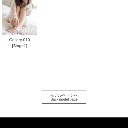
Gallery 010
[Stage1]
モデルページへ
Back model page