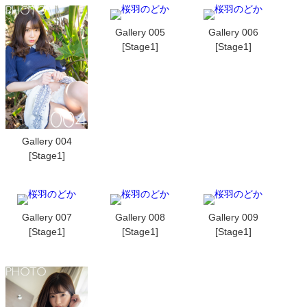
Gallery 005
Gallery 006
[Stage1]
[Stage1]
Gallery 004
[Stage1]
Gallery 007
Gallery 008
Gallery 009
[Stage1]
[Stage1]
[Stage1]