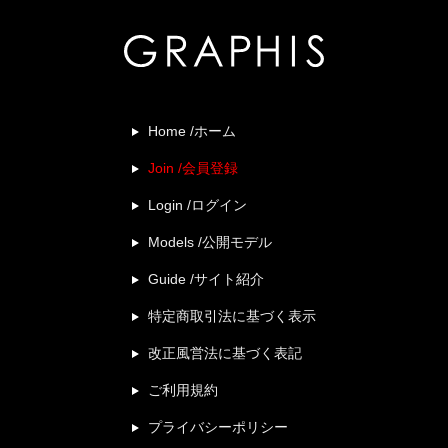
Home /ホーム
Join /会員登録
Login /ログイン
Models /公開モデル
Guide /サイト紹介
特定商取引法に基づく表示
改正風営法に基づく表記
ご利用規約
プライバシーポリシー