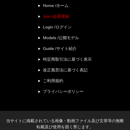
Home /ホーム
Join /会員登録
Login /ログイン
Models /公開モデル
Guide /サイト紹介
特定商取引法に基づく表示
改正風営法に基づく表記
ご利用規約
プライバシーポリシー
当サイトに掲載されている画像・動画ファイル及び文章等の無断
転載及び使用を固く禁じます。