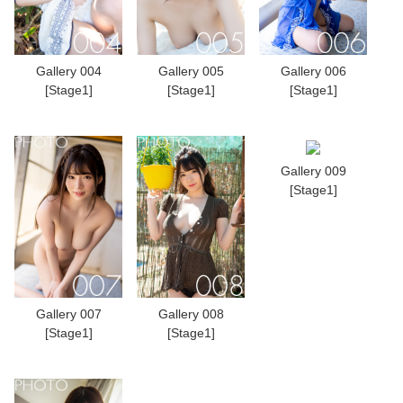
Gallery 004
Gallery 005
Gallery 006
[Stage1]
[Stage1]
[Stage1]
Gallery 009
[Stage1]
Gallery 007
Gallery 008
[Stage1]
[Stage1]