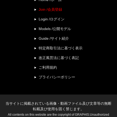
Join /会員登録
Login /ログイン
Models /公開モデル
Guide /サイト紹介
特定商取引法に基づく表示
改正風営法に基づく表記
ご利用規約
プライバシーポリシー
当サイトに掲載されている画像・動画ファイル及び文章等の無断
転載及び使用を固く禁じます。
All contents on this website are the copyright of GRAPHIS.Unauthorized