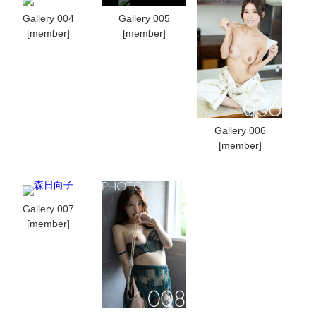
Gallery 004
Gallery 005
[member]
[member]
Gallery 006
[member]
Gallery 007
[member]