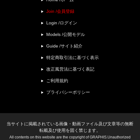
Join /会員登録
Login /ログイン
Models /公開モデル
Guide /サイト紹介
特定商取引法に基づく表示
改正風営法に基づく表記
ご利用規約
プライバシーポリシー
当サイトに掲載されている画像・動画ファイル及び文章等の無断
転載及び使用を固く禁じます。
All contents on this website are the copyright of GRAPHIS.Unauthorized