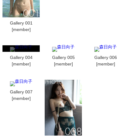
Gallery 001
[member]
Gallery 004
Gallery 005
Gallery 006
[member]
[member]
[member]
Gallery 007
[member]