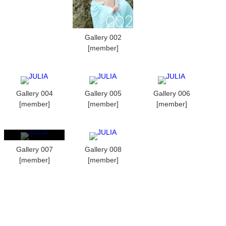
Gallery 002
[member]
Gallery 004
Gallery 005
Gallery 006
[member]
[member]
[member]
Gallery 007
Gallery 008
[member]
[member]