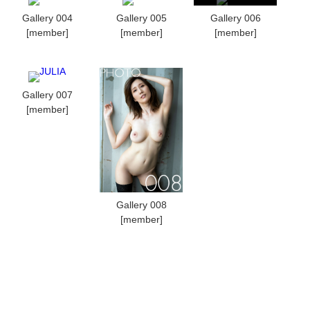
Gallery 004
Gallery 005
Gallery 006
[member]
[member]
[member]
Gallery 007
[member]
Gallery 008
[member]