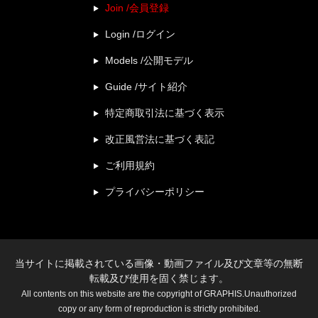
Join /会員登録
Login /ログイン
Models /公開モデル
Guide /サイト紹介
特定商取引法に基づく表示
改正風営法に基づく表記
ご利用規約
プライバシーポリシー
当サイトに掲載されている画像・動画ファイル及び文章等の無断
転載及び使用を固く禁じます。
All contents on this website are the copyright of GRAPHIS.Unauthorized
copy or any form of reproduction is strictly prohibited.