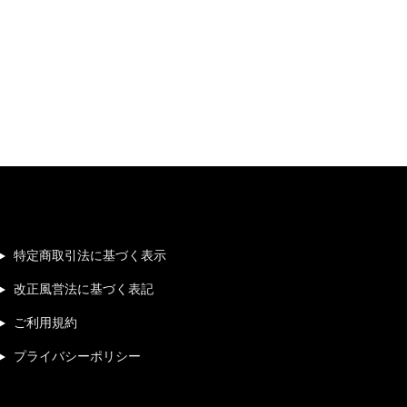
特定商取引法に基づく表示
改正風営法に基づく表記
ご利用規約
プライバシーポリシー