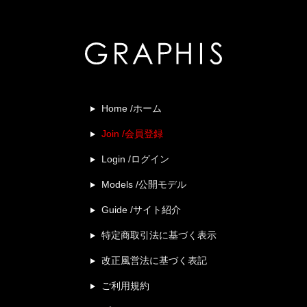
Home /ホーム
Join /会員登録
Login /ログイン
Models /公開モデル
Guide /サイト紹介
特定商取引法に基づく表示
改正風営法に基づく表記
ご利用規約