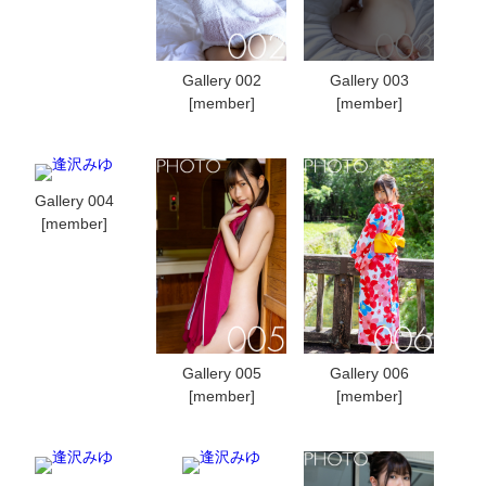
Gallery 002
Gallery 003
[member]
[member]
Gallery 004
[member]
Gallery 005
Gallery 006
[member]
[member]