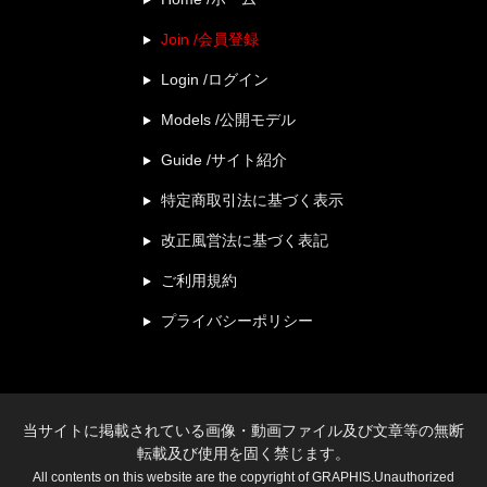
Join /会員登録
Login /ログイン
Models /公開モデル
Guide /サイト紹介
特定商取引法に基づく表示
改正風営法に基づく表記
ご利用規約
プライバシーポリシー
当サイトに掲載されている画像・動画ファイル及び文章等の無断
転載及び使用を固く禁じます。
All contents on this website are the copyright of GRAPHIS.Unauthorized