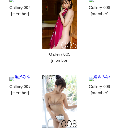
Gallery 004
Gallery 006
[member]
[member]
Gallery 005
[member]
Gallery 007
Gallery 009
[member]
[member]