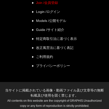
Join /会員登録
Login /ログイン
Models /公開モデル
Guide /サイト紹介
特定商取引法に基づく表示
改正風営法に基づく表記
ご利用規約
プライバシーポリシー
当サイトに掲載されている画像・動画ファイル及び文章等の無断
転載及び使用を固く禁じます。
All contents on this website are the copyright of GRAPHIS.Unauthorized
copy or any form of reproduction is strictly prohibited.