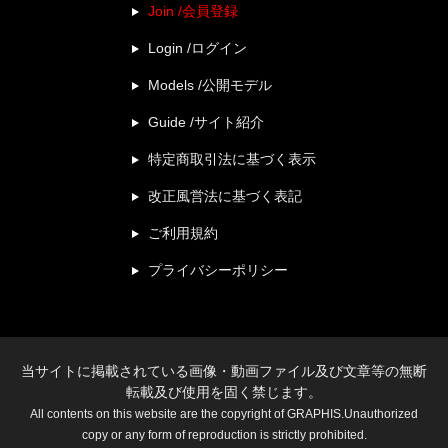
Join /会員登録
Login /ログイン
Models /公開モデル
Guide /サイト紹介
特定商取引法に基づく表示
改正風営法に基づく表記
ご利用規約
プライバシーポリシー
当サイトに掲載されている画像・動画ファイル及び文章等の無断
転載及び使用を固く禁じます。
All contents on this website are the copyright of GRAPHIS.Unauthorized
copy or any form of reproduction is strictly prohibited.