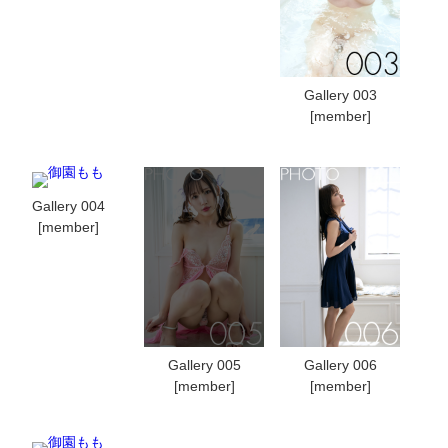
Gallery 003
[member]
Gallery 004
[member]
Gallery 005
Gallery 006
[member]
[member]