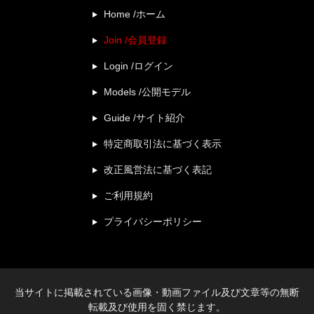
Home /ホーム
Join /会員登録
Login /ログイン
Models /公開モデル
Guide /サイト紹介
特定商取引法に基づく表示
改正風営法に基づく表記
ご利用規約
プライバシーポリシー
当サイトに掲載されている画像・動画ファイル及び文章等の無断
転載及び使用を固く禁じます。