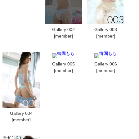
Gallery 002
Gallery 003
[member]
[member]
Gallery 005
Gallery 006
[member]
[member]
Gallery 004
[member]