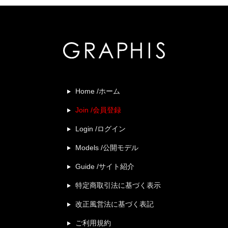
Home /ホーム
Join /会員登録
Login /ログイン
Models /公開モデル
Guide /サイト紹介
特定商取引法に基づく表示
改正風営法に基づく表記
ご利用規約