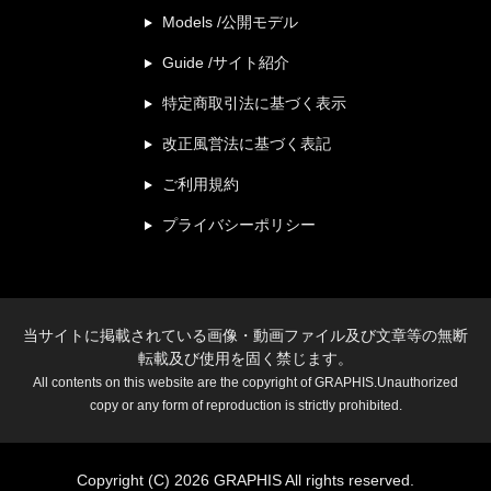
Models /公開モデル
Guide /サイト紹介
特定商取引法に基づく表示
改正風営法に基づく表記
ご利用規約
プライバシーポリシー
当サイトに掲載されている画像・動画ファイル及び文章等の無断
転載及び使用を固く禁じます。
All contents on this website are the copyright of GRAPHIS.Unauthorized
copy or any form of reproduction is strictly prohibited.
Copyright (C) 2026 GRAPHIS All rights reserved.