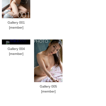
Gallery 001
[member]
Gallery 004
[member]
Gallery 005
[member]