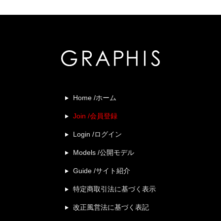
Home /ホーム
Join /会員登録
Login /ログイン
Models /公開モデル
Guide /サイト紹介
特定商取引法に基づく表示
改正風営法に基づく表記