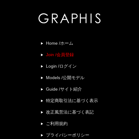
Home /ホーム
Join /会員登録
Login /ログイン
Models /公開モデル
Guide /サイト紹介
特定商取引法に基づく表示
改正風営法に基づく表記
ご利用規約
プライバシーポリシー