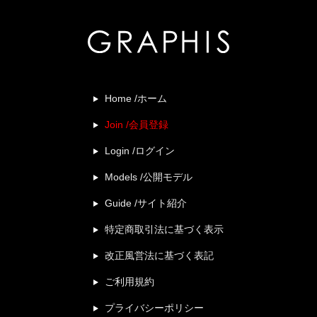
Home /ホーム
Join /会員登録
Login /ログイン
Models /公開モデル
Guide /サイト紹介
特定商取引法に基づく表示
改正風営法に基づく表記
ご利用規約
プライバシーポリシー