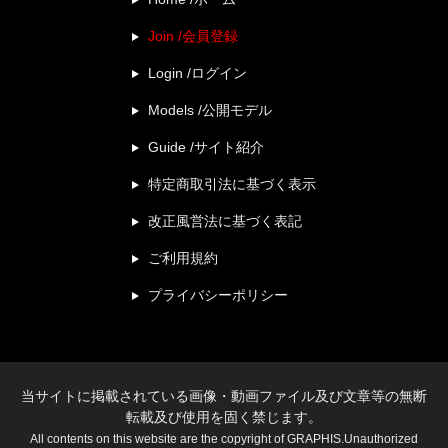
Join /会員登録
Login /ログイン
Models /公開モデル
Guide /サイト紹介
特定商取引法に基づく表示
改正風営法に基づく表記
ご利用規約
プライバシーポリシー
当サイトに掲載されている画像・動画ファイル及び文章等の無断
転載及び使用を固く禁じます。
All contents on this website are the copyright of GRAPHIS.Unauthorized