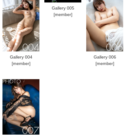
Gallery 005
[member]
Gallery 004
Gallery 006
[member]
[member]