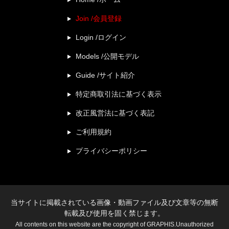
Join /会員登録
Login /ログイン
Models /公開モデル
Guide /サイト紹介
特定商取引法に基づく表示
改正風営法に基づく表記
ご利用規約
プライバシーポリシー
当サイトに掲載されている画像・動画ファイル及び文章等の無断
転載及び使用を固く禁じます。
All contents on this website are the copyright of GRAPHIS.Unauthorized