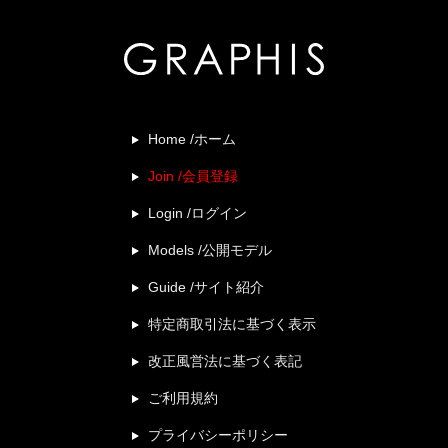
Home /ホーム
Join /会員登録
Login /ログイン
Models /公開モデル
Guide /サイト紹介
特定商取引法に基づく表示
改正風営法に基づく表記
ご利用規約
プライバシーポリシー