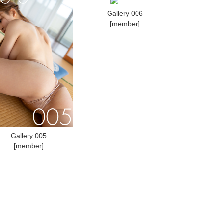
Gallery 006
[member]
Gallery 005
[member]