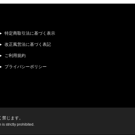
特定商取引法に基づく表示
改正風営法に基づく表記
ご利用規約
プライバシーポリシー
く禁じます。
s strictly prohibited.