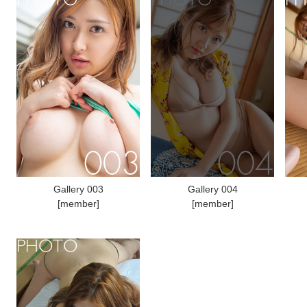
Gallery 003
Gallery 004
[member]
[member]