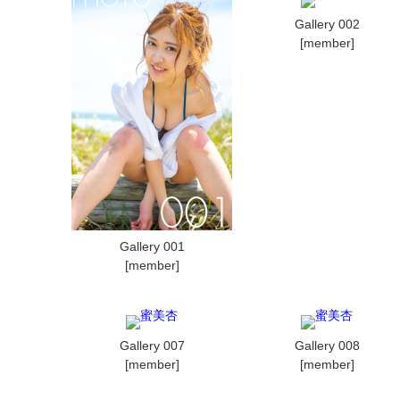
Gallery 002
[member]
Gallery 001
[member]
Gallery 007
Gallery 008
[member]
[member]