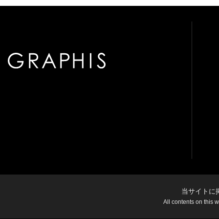
当サイトに
All contents on this 