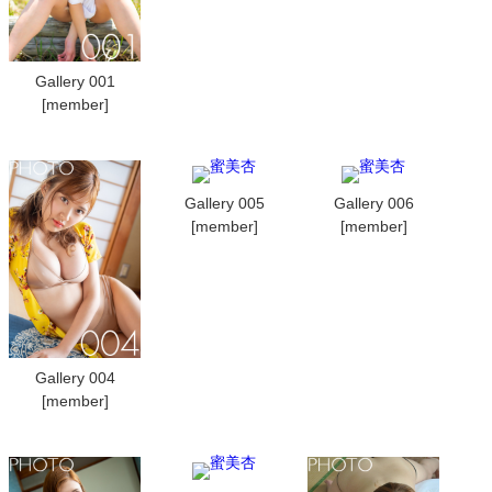
Gallery 001
[member]
Gallery 005
Gallery 006
[member]
[member]
Gallery 004
[member]