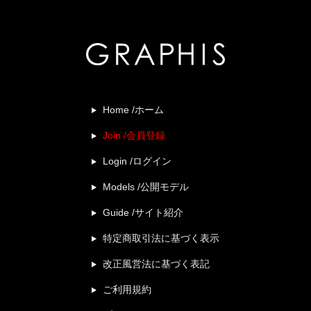
Home /ホーム
Join /会員登録
Login /ログイン
Models /公開モデル
Guide /サイト紹介
特定商取引法に基づく表示
改正風営法に基づく表記
ご利用規約