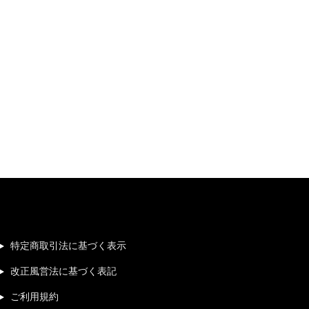
特定商取引法に基づく表示
改正風営法に基づく表記
ご利用規約