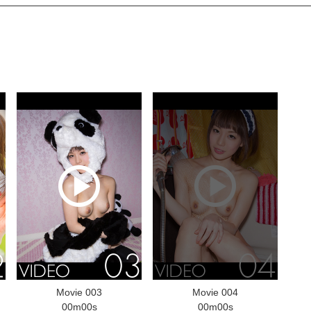
Movie 003
Movie 004
00m00s
00m00s