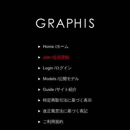
Home /ホーム
Join /会員登録
Login /ログイン
Models /公開モデル
Guide /サイト紹介
特定商取引法に基づく表示
改正風営法に基づく表記
ご利用規約