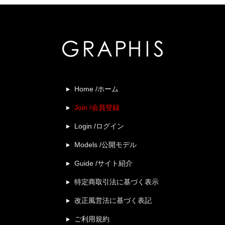
Home /ホーム
Join /会員登録
Login /ログイン
Models /公開モデル
Guide /サイト紹介
特定商取引法に基づく表示
改正風営法に基づく表記
ご利用規約