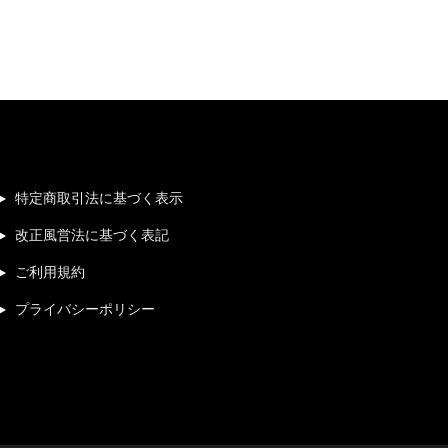
特定商取引法に基づく表示
改正風営法に基づく表記
ご利用規約
プライバシーポリシー