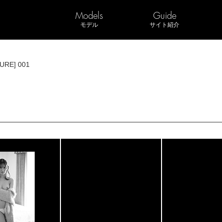
Models
Guide
モデル
サイト紹介
URE] 001