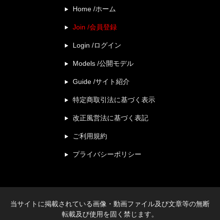
Home /ホーム
Join /会員登録
Login /ログイン
Models /公開モデル
Guide /サイト紹介
特定商取引法に基づく表示
改正風営法に基づく表記
ご利用規約
プライバシーポリシー
当サイトに掲載されている画像・動画ファイル及び文章等の無断
転載及び使用を固く禁じます。