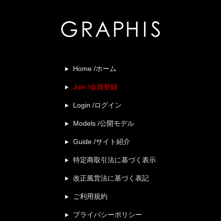
Home /ホーム
Join /会員登録
Login /ログイン
Models /公開モデル
Guide /サイト紹介
特定商取引法に基づく表示
改正風営法に基づく表記
ご利用規約
プライバシーポリシー