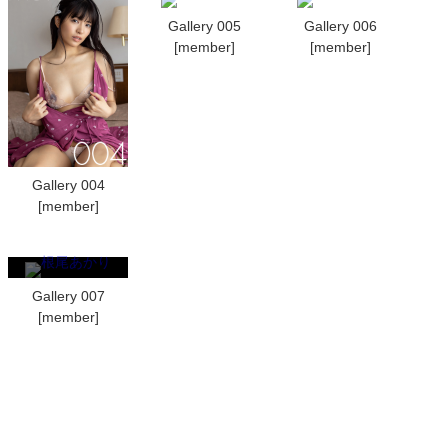
Gallery 005
Gallery 006
[member]
[member]
Gallery 004
[member]
Gallery 007
[member]