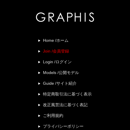
Home /ホーム
Join /会員登録
Login /ログイン
Models /公開モデル
Guide /サイト紹介
特定商取引法に基づく表示
改正風営法に基づく表記
ご利用規約
プライバシーポリシー