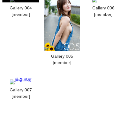
Gallery 004
Gallery 006
[member]
[member]
Gallery 005
[member]
Gallery 007
[member]