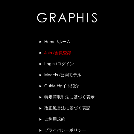
Home /ホーム
Join /会員登録
Login /ログイン
Models /公開モデル
Guide /サイト紹介
特定商取引法に基づく表示
改正風営法に基づく表記
ご利用規約
プライバシーポリシー